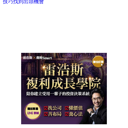
技巧找到出頭機會