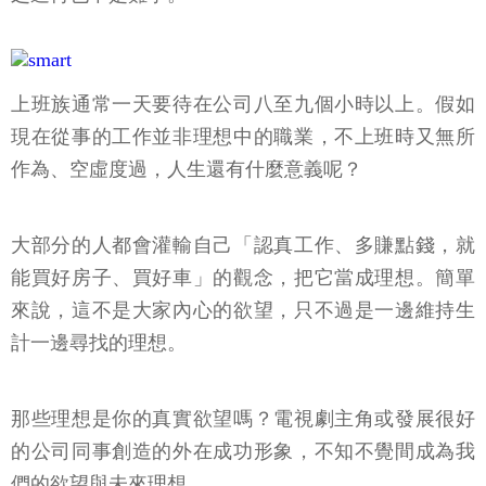
上班族通常一天要待在公司八至九個小時以上。假如
現在從事的工作並非理想中的職業，不上班時又無所
作為、空虛度過，人生還有什麼意義呢？
大部分的人都會灌輸自己「認真工作、多賺點錢，就
能買好房子、買好車」的觀念，把它當成理想。簡單
來說，這不是大家內心的欲望，只不過是一邊維持生
計一邊尋找的理想。
那些理想是你的真實欲望嗎？電視劇主角或發展很好
的公司同事創造的外在成功形象，不知不覺間成為我
們的欲望與未來理想。