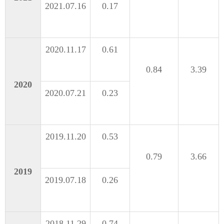
2021.07.16
0.17
2020.11.17
0.61
0.84
3.39
2020
2020.07.21
0.23
2019.11.20
0.53
0.79
3.66
2019
2019.07.18
0.26
2018.11.29
0.74