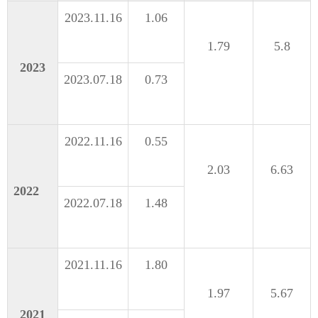
2023.11.16
1.06
1.79
5.8
2023
2023.07.18
0.73
2022.11.16
0.55
2.03
6.63
2022
2022.07.18
1.48
2021.11.16
1.80
1.97
5.67
2021