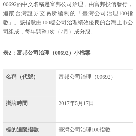
00692的中文名稱是富邦公司治理，由富邦投信發行，
追蹤台灣證券交易所編制的「臺灣公司治理100指
數」。該指數由100檔公司治理績效優良的台灣上市公
司組成，每年調整1次（7月）成分股。
表2：富邦公司治理（00692）小檔案
名稱（代號）
富邦公司治理（00692）
掛牌時間
2017年5月17日
標的追蹤指數
臺灣公司治理100指數