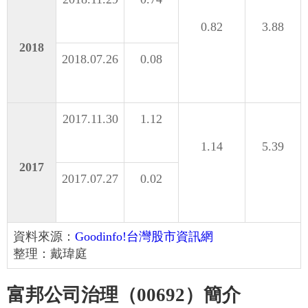
0.82
3.88
2018
2018.07.26
0.08
2017.11.30
1.12
1.14
5.39
2017
2017.07.27
0.02
資料來源：
Goodinfo!台灣股市資訊網
整理：戴瑋庭
富邦公司治理（00692）簡介