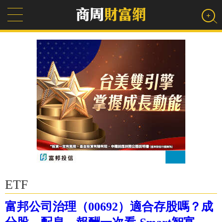
ETF
富邦公司治理（00692）適合存股嗎？成