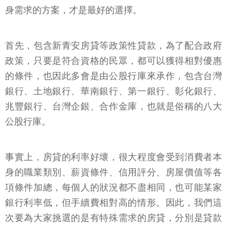
身需求的方案，才是最好的選擇。
首先，包含新青安房貸等政策性貸款，為了配合政府
政策，只要是符合資格的民眾，都可以獲得相對優惠
的條件，也因此多會是由公股行庫來承作，包含台灣
銀行、土地銀行、華南銀行、第一銀行、彰化銀行、
兆豐銀行、台灣企銀、合作金庫，也就是俗稱的八大
公股行庫。
事實上，房貸的利率好壞，很大程度會受到消費者本
身的職業類別、薪資條件、信用評分、房屋價值等各
項條件加總，每個人的狀況都不盡相同，也可能某家
銀行利率低，但手續費相對高的情形。因此，我們這
次要為大家挑選的是有特殊需求的房貸，分別是貸款