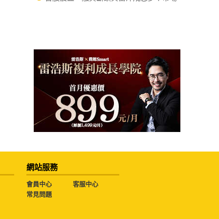
網站服務
會員中心
客服中心
常見問題