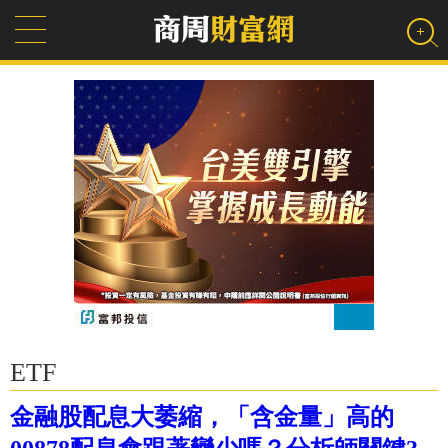
ETF
金融股配息大萎縮，「含金量」高的