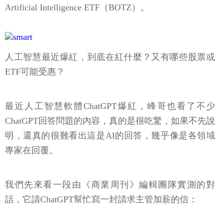
Artificial Intelligence ETF（BOTZ）。
人工智慧最近爆紅，到底在紅什麼？又有哪些股票或
ETF可能受惠？
最近人工智慧軟體ChatGPT爆紅，峰哥也看了不少
ChatGPT回答問題的內容，真的是很吃驚，如果不先說
明，還真的很難看出這是AI的回答，幾乎像是各領域
專家在回覆。
我們先來看一段由《商業周刊》編輯團隊實測的對
話，它請ChatGPT幫忙寫一封請求主管加薪的信：