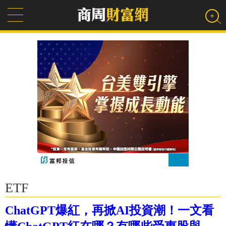
ETF
ChatGPT爆紅，再掀AI投資潮！一文看