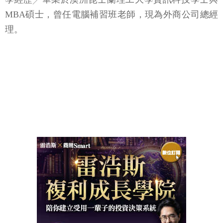
MBA碩士，曾任電腦補習班老師，現為外商公司總經
理。