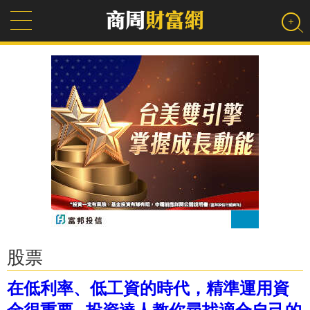
股票
在低利率、低工資的時代，精準運用資