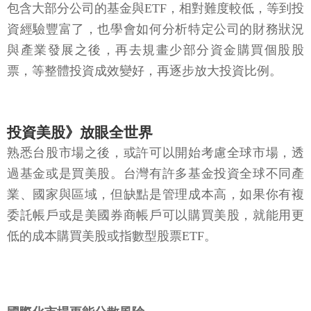
包含大部分公司的基金與ETF，相對難度較低，等到投
資經驗豐富了，也學會如何分析特定公司的財務狀況
與產業發展之後，再去規畫少部分資金購買個股股
票，等整體投資成效變好，再逐步放大投資比例。
投資美股》放眼全世界
熟悉台股市場之後，或許可以開始考慮全球市場，透
過基金或是買美股。台灣有許多基金投資全球不同產
業、國家與區域，但缺點是管理成本高，如果你有複
委託帳戶或是美國券商帳戶可以購買美股，就能用更
低的成本購買美股或指數型股票ETF。