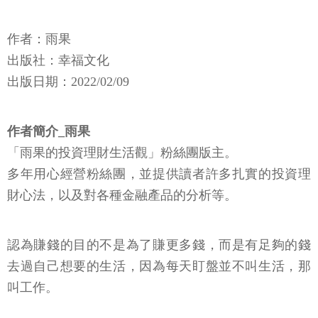
作者：雨果
出版社：幸福文化
出版日期：2022/02/09
作者簡介_雨果
「雨果的投資理財生活觀」粉絲團版主。
多年用心經營粉絲團，並提供讀者許多扎實的投資理
財心法，以及對各種金融產品的分析等。
認為賺錢的目的不是為了賺更多錢，而是有足夠的錢
去過自己想要的生活，因為每天盯盤並不叫生活，那
叫工作。