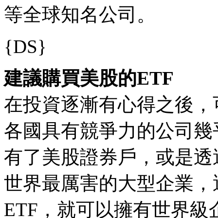
等全球知名公司。
{DS}
建議購買美股的ETF
在投資逐漸有心得之後，
各國具有競爭力的公司幾
有了美股證券戶，或是透
世界最厲害的大型企業，
ETF，就可以擁有世界