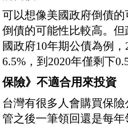
可以想像美國政府倒債的
倒債的可能性比較高。但
國政府10年期公債為例，
6.5%，到2020年僅剩下0.
保險》不適合用來投資
台灣有很多人會購買保險
管之後一筆領回還是每年