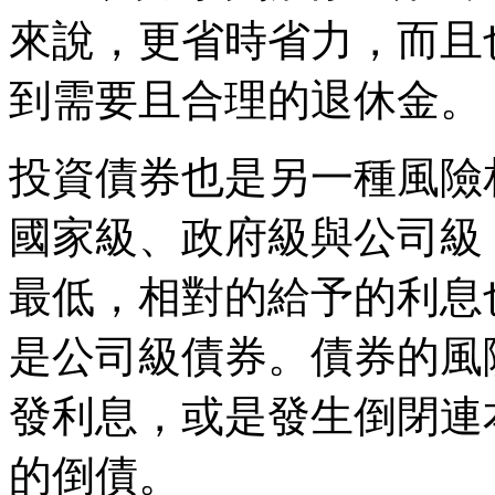
來說，更省時省力，而且
到需要且合理的退休金。
投資債券也是另一種風險
國家級、政府級與公司級
最低，相對的給予的利息
是公司級債券。債券的風
發利息，或是發生倒閉連
的倒債。