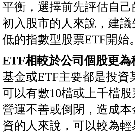
平衡，選擇前先評估自己
初入股市的人來說，建議
低的指數型股票ETF開始
ETF相較於公司個股更為
基金或ETF主要都是投
可以有數10檔或上千檔
營運不善或倒閉，造成本
資的人來說，可以較為輕