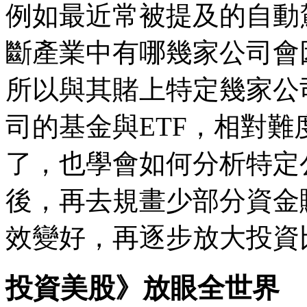
例如最近常被提及的自動
斷產業中有哪幾家公司會
所以與其賭上特定幾家公
司的基金與ETF，相對
了，也學會如何分析特定
後，再去規畫少部分資金
效變好，再逐步放大投資
投資美股》放眼全世界