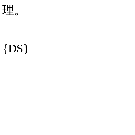
理。
{DS}