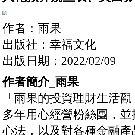
作者：雨果
出版社：幸福文化
出版日期：2022/02/09
作者簡介_雨果
「雨果的投資理財生活觀
多年用心經營粉絲團，並
心法，以及對各種金融產