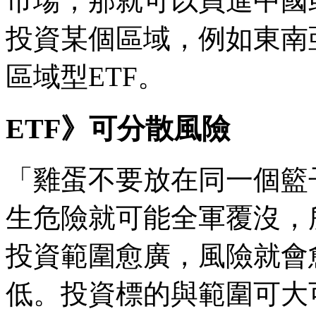
市場，那就可以買進中國
投資某個區域，例如東南
區域型ETF。
ETF》可分散風險
「雞蛋不要放在同一個籃
生危險就可能全軍覆沒，
投資範圍愈廣，風險就會
低。投資標的與範圍可大