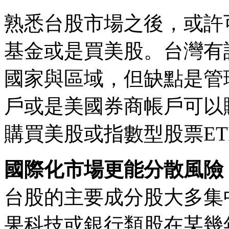
熟悉台股市場之後，或許
基金或是買美股。台灣有
國家與區域，但缺點是管
戶或是美國券商帳戶可以
購買美股或指數型股票ET
國際化市場更能分散風險
台股的主要成分股大多集
果科技或銀行類股在某幾