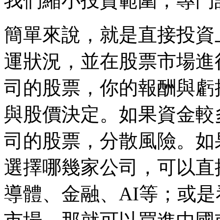
我們縮小投資範圍，專門
簡單來說，就是直接投資
運狀況，並在股票市場進
司的股票，你的報酬與虧
與股價決定。如果資金較
司的股票，分散風險。如
選擇哪幾家公司，可以直
導體、金融、AI等；或