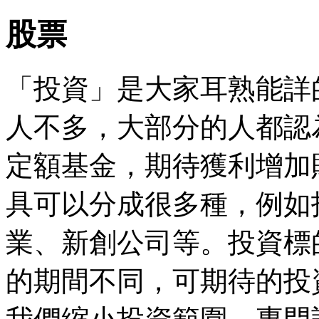
股票
「投資」是大家耳熟能詳
人不多，大部分的人都認
定額基金，期待獲利增加
具可以分成很多種，例如
業、新創公司等。投資標
的期間不同，可期待的投