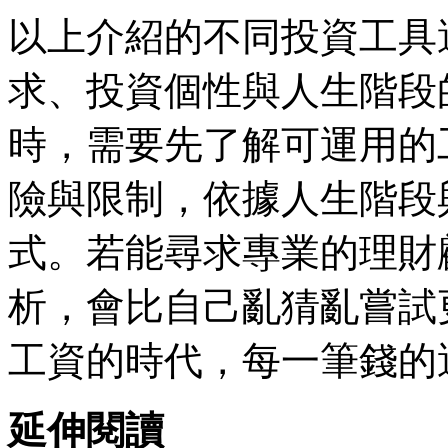
以上介紹的不同投資工具
求、投資個性與人生階段
時，需要先了解可運用的
險與限制，依據人生階段
式。若能尋求專業的理財
析，會比自己亂猜亂嘗試
工資的時代，每一筆錢的
延伸閱讀