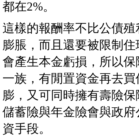
都在2%。
這樣的報酬率不比公債殖
膨脹，而且還要被限制住
會產生本金虧損，所以保
一族，有閒置資金再去買
膨，又可同時擁有壽險保
儲蓄險與年金險會與政府
資手段。