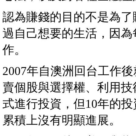
認為賺錢的目的不是為了
過自己想要的生活，因為
作。
2007年自澳洲回台工作
賣個股與選擇權、利用技
式進行投資，但10年的
累積上沒有明顯進展。