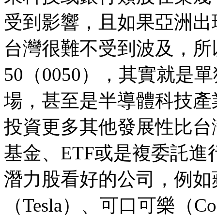
受到影響，且如果亞洲出
台灣很難不受到波及，所
50（0050），其實就
場，甚至是半導體科技產
投資更多其他發展性比台
基金、ETF或是複委託
潛力股看好的公司，例如蘋
（Tesla）、可口可樂（Coca