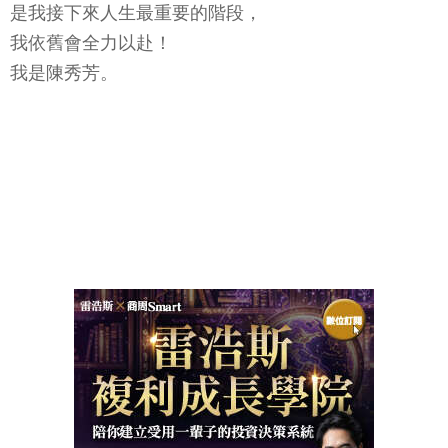
是我接下來人生最重要的階段，
我依舊會全力以赴！
我是陳秀芳。