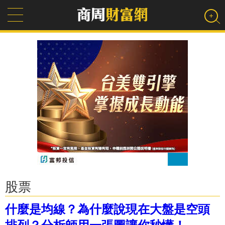
股票
什麼是均線？為什麼說現在大盤是空頭