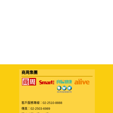
商周集團
客戶服務專線：02-2510-8888
傳真：02-2503-6989