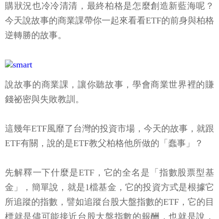
逆轉勝的故事。
說故事的商業課，讓你聽故事，學會商業世界裡的賺
錢祕密與失敗教訓。
這幾年ETF風靡了台灣的投資市場，今天的故事，就跟
ETF有關，說的是ETF教父柏格他所做的「蠢事」？
先解釋一下什麼是ETF，它的全名是「指數股票型基
金」，簡單說，就是1檔基金，它的投資方式是根據它
所追蹤的指數，譬如追蹤台股大盤指數的ETF，它的目
標就是儘可能接近台股大盤指數的報酬，也就是說，
當你投資這樣的ETF，你會得到跟指數一樣的報酬，不