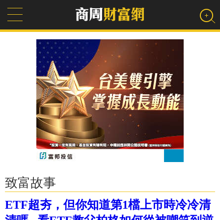
致富故事
ETF超夯，但你知道第1檔上市時冷冷清