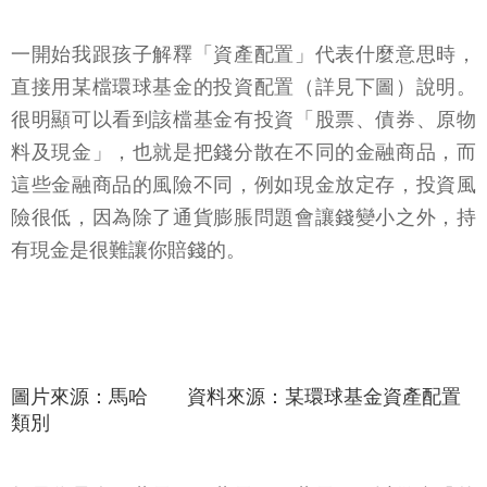
一開始我跟孩子解釋「資產配置」代表什麼意思時，
直接用某檔環球基金的投資配置（詳見下圖）說明。
很明顯可以看到該檔基金有投資「股票、債券、原物
料及現金」，也就是把錢分散在不同的金融商品，而
這些金融商品的風險不同，例如現金放定存，投資風
險很低，因為除了通貨膨脹問題會讓錢變小之外，持
有現金是很難讓你賠錢的。
圖片來源：馬哈 資料來源：某環球基金資產配置
類別