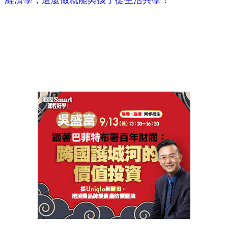
經濟學，這麼做就能與孩子從生活共學！