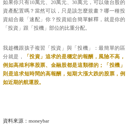
如果你只有10萬元、20萬元、30萬元，可以做台股的
資產配置嗎？當然可以，只是該怎麼規畫？哪一種投
資組合最「速配」你？投資組合簡單解釋，就是你的
「投資」跟「投機」部位的比重分配。
我趁機跟孩子複習「投資」與「投機」：最簡單的區
分就是，
「投資」追求的是穩定的報酬，風險不高，
例如高殖利率股票、金融股都是這類標的；「投機」
則是追求短時間的高報酬，短期大漲大跌的股票，例
如近期的航運股。
資料來源：moneybar