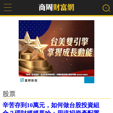
股票
辛苦存到10萬元，如何做台股投資組