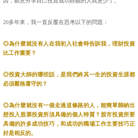
因，願意分享自己投資成功經驗的人就更少了。
20多年來，我一直反覆在思考以下的問題：
◎為什麼就沒有人在我初入社會時告訴我，理財投資
比工作重要？
◎投資大師的哪些話，是我們終其一生的投資生涯都
必須嚴格遵守的？
◎為什麼就沒有一個走過這條路的人，能簡單歸納出
想投入股票投資所須具備的個人特質？股市投資所要
具備的許多成功技巧，和成功的職場工作主要技巧正
好是相反的。