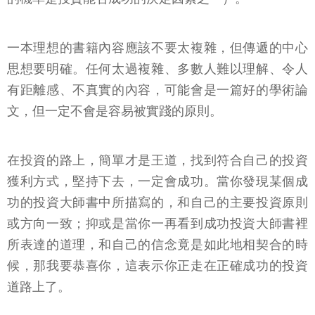
一本理想的書籍內容應該不要太複雜，但傳遞的中心
思想要明確。任何太過複雜、多數人難以理解、令人
有距離感、不真實的內容，可能會是一篇好的學術論
文，但一定不會是容易被實踐的原則。
在投資的路上，簡單才是王道，找到符合自己的投資
獲利方式，堅持下去，一定會成功。當你發現某個成
功的投資大師書中所描寫的，和自己的主要投資原則
或方向一致；抑或是當你一再看到成功投資大師書裡
所表達的道理，和自己的信念竟是如此地相契合的時
候，那我要恭喜你，這表示你正走在正確成功的投資
道路上了。