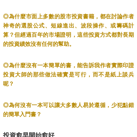
◎為什麼市面上多數的股市投資書籍，都在討論作者
神奇的選股公式、短線進出、波段操作、或籌碼計
算？但經過百年的市場證明，這些投資方式都對長期
的投資績效沒有任何的幫助。
◎為什麼沒有一本簡單的書，能告訴我作者實際印證
投資大師的那些做法確實是可行，而不是紙上談兵
呢？
◎為何沒有一本可以讓大多數人易於遵循，少犯點錯
的簡單入門書？
投資愈早開始愈好