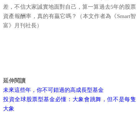
差，不信大家誠實地面對自己，算一算過去5年的股票
資產報酬率，真的有贏它嗎？（本文作者為《Smart智
富》月刊社長）
延伸閱讀
未來這些年，你不可錯過的高成長型基金
投資全球股票型基金必懂：大象會跳舞，但不是每隻
大象