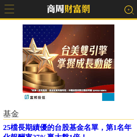
基金
25檔長期績優的台股基金名單，第1名年