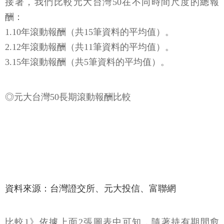
接著，我們比較元大台灣50在不同時間尺度的總報
酬：
1.10年滾動報酬（共15筆資料的平均值）。
2.12年滾動報酬（共11筆資料的平均值）。
3.15年滾動報酬（共5筆資料的平均值）。
◎元大台灣50長期滾動報酬比較
資料來源：台灣證交所、元大投信、富聯網
比較1》依據上面2張圖表中可知，隨著持有期間愈