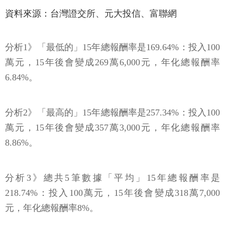
資料來源：台灣證交所、元大投信、富聯網
分析1》「最低的」15年總報酬率是169.64%：投入100
萬元，15年後會變成269萬6,000元，年化總報酬率
6.84%。
分析2》「最高的」15年總報酬率是257.34%：投入100
萬元，15年後會變成357萬3,000元，年化總報酬率
8.86%。
分析3》總共5筆數據「平均」15年總報酬率是
218.74%：投入100萬元，15年後會變成318萬7,000
元，年化總報酬率8%。