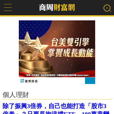
個人理財
除了振興3倍券，自己也能打造「股市3