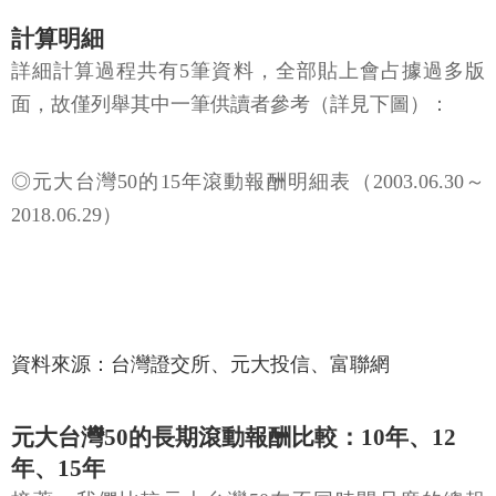
計算明細
詳細計算過程共有5筆資料，全部貼上會占據過多版
面，故僅列舉其中一筆供讀者參考（詳見下圖）：
◎元大台灣50的15年滾動報酬明細表（2003.06.30～
2018.06.29）
資料來源：台灣證交所、元大投信、富聯網
元大台灣50的長期滾動報酬比較：10年、12
年、15年