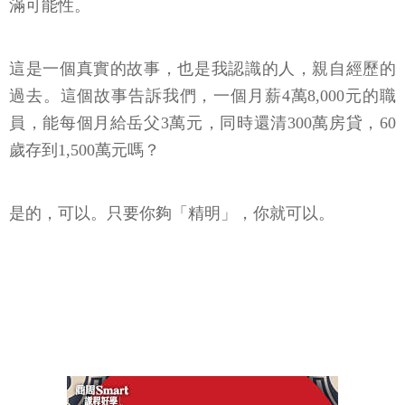
滿可能性。
這是一個真實的故事，也是我認識的人，親自經歷的
過去。這個故事告訴我們，一個月薪4萬8,000元的職
員，能每個月給岳父3萬元，同時還清300萬房貸，60
歲存到1,500萬元嗎？
是的，可以。只要你夠「精明」，你就可以。