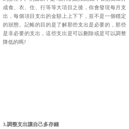
成食、衣、住、行等等大項目之後，你會發現每月支
出，每個項目支出的金額上上下下，並不是一個穩定
的狀態。記帳的目的是了解那些支出是必要的，那些
是非必要的支出，這些支出是可以刪除或是可以調整
降低的嗎?
3.調整支出讓自己多存錢