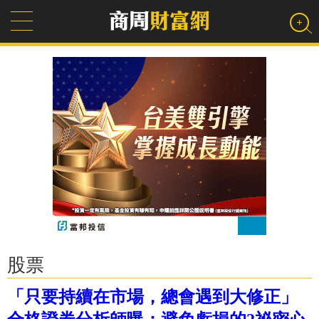
股票
「只要持續在市場，總會遇到大修正」