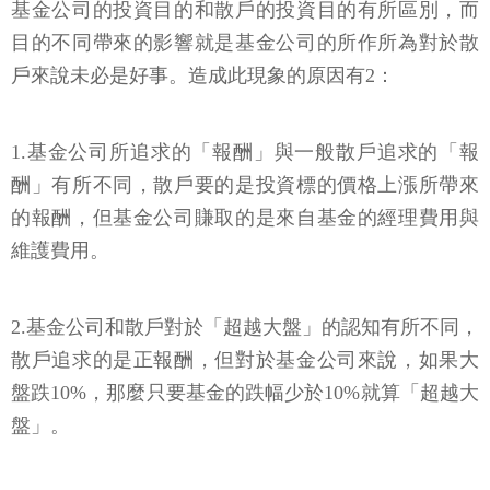
基金公司的投資目的和散戶的投資目的有所區別，而
目的不同帶來的影響就是基金公司的所作所為對於散
戶來說未必是好事。造成此現象的原因有2：
1.基金公司所追求的「報酬」與一般散戶追求的「報
酬」有所不同，散戶要的是投資標的價格上漲所帶來
的報酬，但基金公司賺取的是來自基金的經理費用與
維護費用。
2.基金公司和散戶對於「超越大盤」的認知有所不同，
散戶追求的是正報酬，但對於基金公司來說，如果大
盤跌10%，那麼只要基金的跌幅少於10%就算「超越大
盤」。