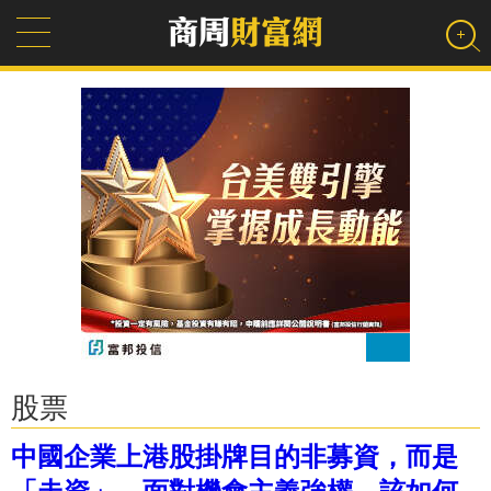
股票
中國企業上港股掛牌目的非募資，而是