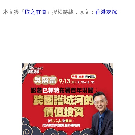
本文獲「
取之有道
」授權轉載，原文：
香港灰沉