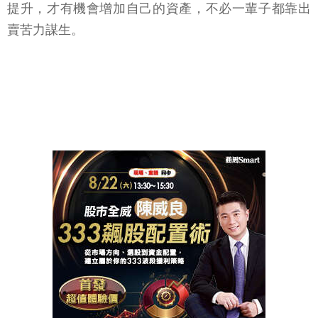
提升，才有機會增加自己的資產，不必一輩子都靠出
賣苦力謀生。