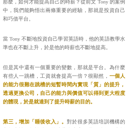
那麼，如何才能提高自己的時薪？從前文 Tony 的案例
中，我們能夠悟出兩條重要的經驗，那就是投資自己
和巧借平台。
當 Tony 不斷地投資自己學習英語時，他的英語教學水
準也在不斷上升，於是他的時薪也不斷地提高。
但是其中還有一個重要的變數，那就是平台。為什麼
有些人一跳槽，工資就會提高一倍？很顯然，
一個人
的能力很難在跳槽的短暫時間內實現「質」的提升，
透過更換公司，自己的能力與價值可以得到更大程度
的體現，於是就達到了提升時薪的目的。
第三，增加「睡後收入」。
對於很多英語培訓機構的