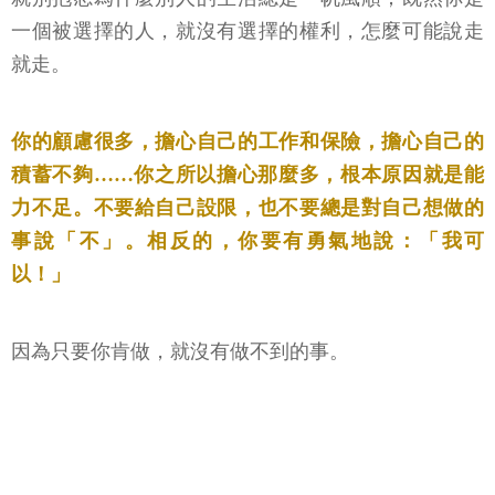
一個被選擇的人，就沒有選擇的權利，怎麼可能說走
就走。
你的顧慮很多，擔心自己的工作和保險，擔心自己的
積蓄不夠……你之所以擔心那麼多，根本原因就是能
力不足。不要給自己設限，也不要總是對自己想做的
事說「不」。相反的，你要有勇氣地說：「我可
以！」
因為只要你肯做，就沒有做不到的事。