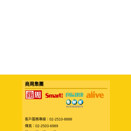
商周集團
客戶服務專線：02-2510-8888
傳真：02-2503-6989