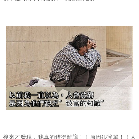
後來才發現，我真的錯得離譜！！原因很簡單！！人