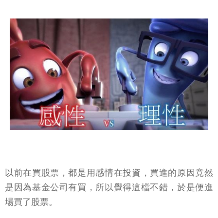
以前在買股票，都是用感情在投資，買進的原因竟然
是因為基金公司有買，所以覺得這檔不錯，於是便進
場買了股票。