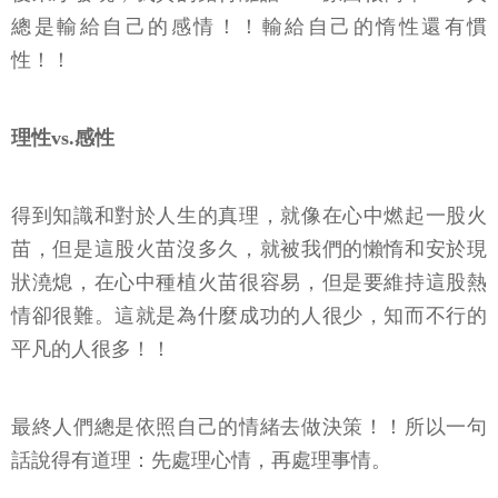
總是輸給自己的感情！！輸給自己的惰性還有慣
性！！
理性vs.感性
得到知識和對於人生的真理，就像在心中燃起一股火
苗，但是這股火苗沒多久，就被我們的懶惰和安於現
狀澆熄，在心中種植火苗很容易，但是要維持這股熱
情卻很難。這就是為什麼成功的人很少，知而不行的
平凡的人很多！！
最終人們總是依照自己的情緒去做決策！！所以一句
話說得有道理：先處理心情，再處理事情。