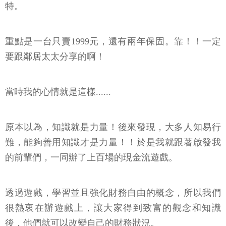
特。
重點是一台只賣1999元，還有兩年保固。靠！！一定
要跟鄰居太太分享的啊！
當時我的心情就是這樣......
原本以為，知識就是力量！後來發現，大多人知易行
難，能夠善用知識才是力量！！於是我就跟著啟發我
的前輩們，一同辦了上百場的現金流遊戲。
透過遊戲，學習並且強化財務自由的概念，所以我們
很熱衷在辦遊戲上，讓大家得到致富的觀念和知識
後，他們就可以改變自己的財務狀況。