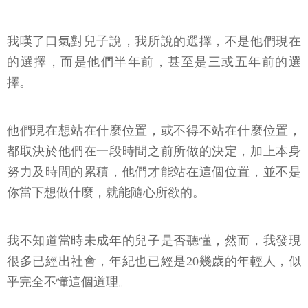
我嘆了口氣對兒子說，我所說的選擇，不是他們現在
的選擇，而是他們半年前，甚至是三或五年前的選
擇。
他們現在想站在什麼位置，或不得不站在什麼位置，
都取決於他們在一段時間之前所做的決定，加上本身
努力及時間的累積，他們才能站在這個位置，並不是
你當下想做什麼，就能隨心所欲的。
我不知道當時未成年的兒子是否聽懂，然而，我發現
很多已經出社會，年紀也已經是20幾歲的年輕人，似
乎完全不懂這個道理。