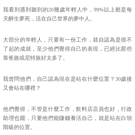
我看到遇到聽到的20幾歲年輕人中，99%以上都是每
天醉生夢死，活在自己世界的夢中人。
大部分的年輕人，只要有一份工作，就自認為是很不
了起的成就，至少他們覺得自己的表現，已經比那些
靠爸族或尼特族好太多了。
我曾問他們，自己認為現在是站在什麼位置？30歲後
又會站在哪裡？
他們覺得，不管是什麼工作，飲料店店員也好，行政
助理也罷，只要他們能賺錢養活自己，就是站在白領
階級的位置。