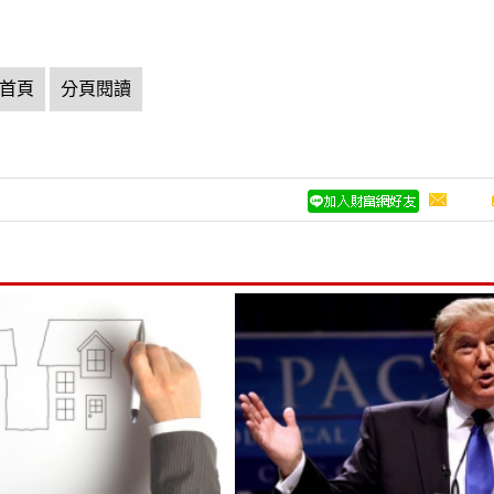
首頁
分頁閱讀