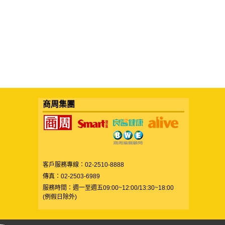
商周集團
客戶服務專線：02-2510-8888
傳真：02-2503-6989
服務時間：週一至週五09:00~12:00/13:30~18:00
(例假日除外)