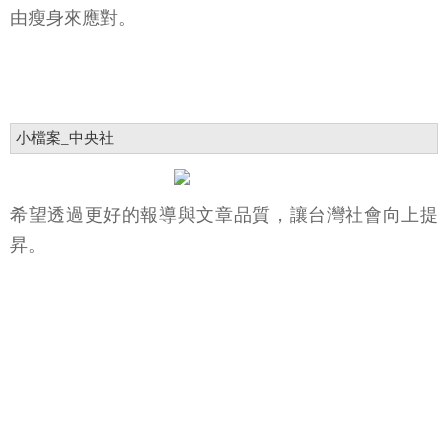
由瘦身來應對。
小檔案_中央社
希望透過更好的報導與文章品質，讓台灣社會向上提
昇。