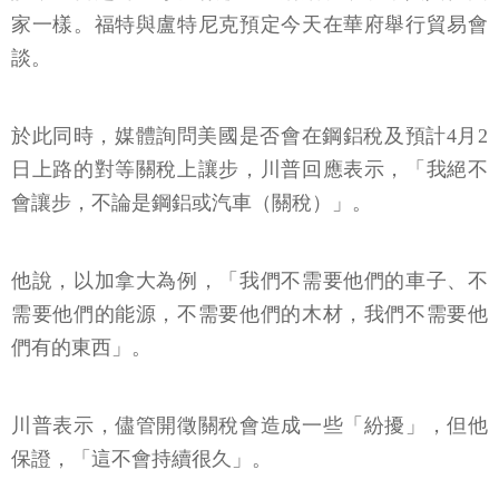
家一樣。福特與盧特尼克預定今天在華府舉行貿易會
談。
於此同時，媒體詢問美國是否會在鋼鋁稅及預計4月2
日上路的對等關稅上讓步，川普回應表示，「我絕不
會讓步，不論是鋼鋁或汽車（關稅）」。
他說，以加拿大為例，「我們不需要他們的車子、不
需要他們的能源，不需要他們的木材，我們不需要他
們有的東西」。
川普表示，儘管開徵關稅會造成一些「紛擾」，但他
保證，「這不會持續很久」。