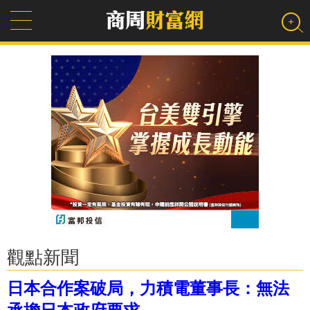
觀點新聞
日本合作案破局，力積電董事長：無法