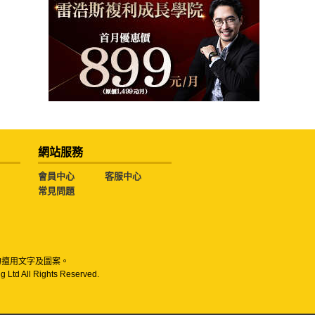
網站服務
會員中心
客服中心
常見問題
勿擅用文字及圖案。
g Ltd All Rights Reserved.