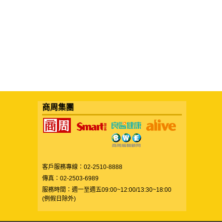
商周集團
客戶服務專線：02-2510-8888
傳真：02-2503-6989
服務時間：週一至週五09:00~12:00/13:30~18:00
(例假日除外)