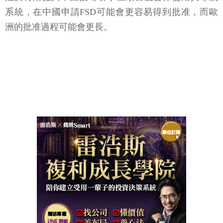
系統，在中國申請FSD可能會更容易得到批准，而歐
洲的批准過程可能會更長。