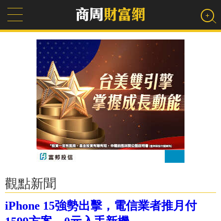
觀點新聞
iPhone 15強勢出擊，電信業者推月付