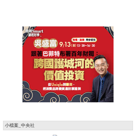
小檔案_中央社