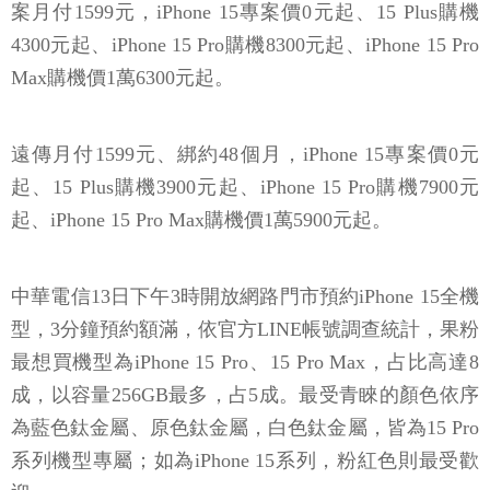
案月付1599元，iPhone 15專案價0元起、15 Plus購機
4300元起、iPhone 15 Pro購機8300元起、iPhone 15 Pro
Max購機價1萬6300元起。
遠傳月付1599元、綁約48個月，iPhone 15專案價0元
起、15 Plus購機3900元起、iPhone 15 Pro購機7900元
起、iPhone 15 Pro Max購機價1萬5900元起。
中華電信13日下午3時開放網路門市預約iPhone 15全機
型，3分鐘預約額滿，依官方LINE帳號調查統計，果粉
最想買機型為iPhone 15 Pro、15 Pro Max，占比高達8
成，以容量256GB最多，占5成。最受青睞的顏色依序
為藍色鈦金屬、原色鈦金屬，白色鈦金屬，皆為15 Pro
系列機型專屬；如為iPhone 15系列，粉紅色則最受歡