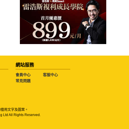
網站服務
會員中心
客服中心
常見問題
勿擅用文字及圖案。
g Ltd All Rights Reserved.