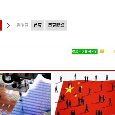
最後頁
首頁
單頁閱讀