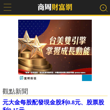
觀點新聞
元大金每股配發現金股利0.8元、股票股