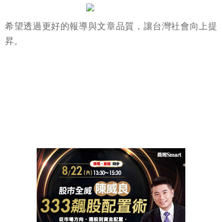
希望透過更好的報導與文章品質，讓台灣社會向上提
昇。