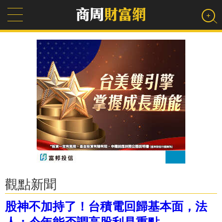
觀點新聞
股神不加持了！台積電回歸基本面，法