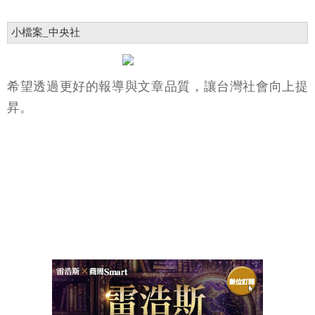
小檔案_中央社
希望透過更好的報導與文章品質，讓台灣社會向上提
昇。