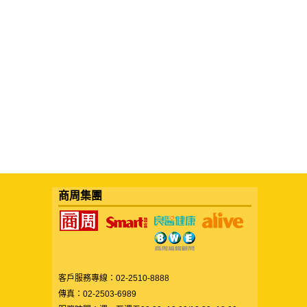
商周集團
客戶服務專線：02-2510-8888
傳真：02-2503-6989