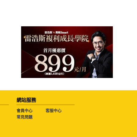
網站服務
會員中心
客服中心
常見問題