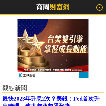
觀點新聞
最快2023年升息2次？美銀：Fed首次升