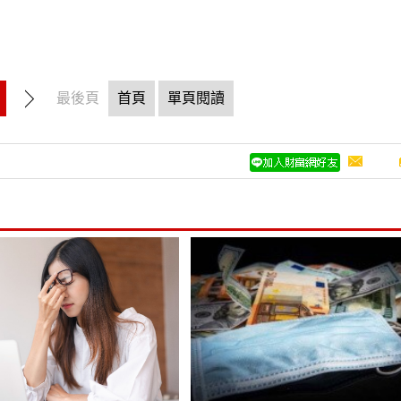
最後頁
首頁
單頁閱讀