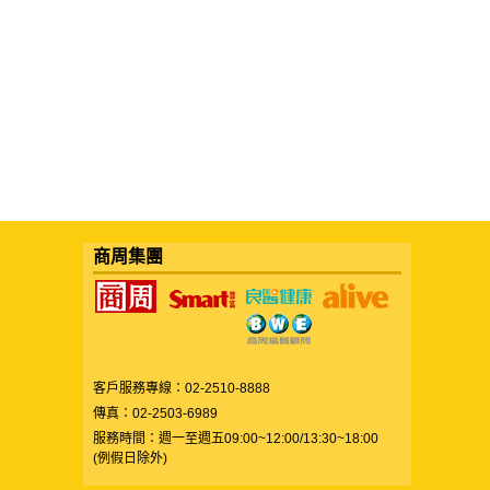
商周集團
客戶服務專線：02-2510-8888
傳真：02-2503-6989
服務時間：週一至週五09:00~12:00/13:30~18:00
(例假日除外)