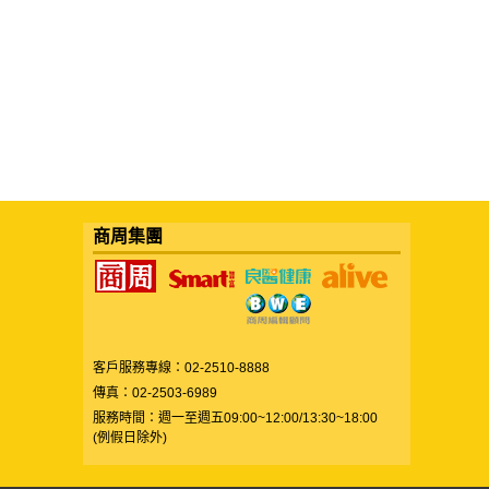
商周集團
客戶服務專線：02-2510-8888
傳真：02-2503-6989
服務時間：週一至週五09:00~12:00/13:30~18:00
(例假日除外)