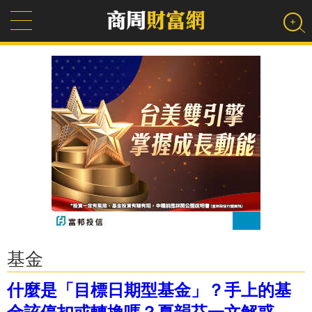
基金
什麼是「目標日期型基金」？手上的基