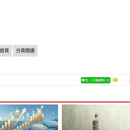
首頁
分頁閱讀