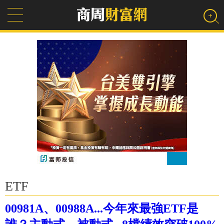
ETF
00981A、00988A...今年來最強ETF是