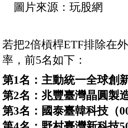
圖片來源：玩股網
若把2倍槓桿ETF排除在
率，前5名如下：
第1名：主動統一全球創新（0
第2名：兆豐臺灣晶圓製造（0
第3名：國泰臺韓科技（007
第4名：野村臺灣新科技50（0