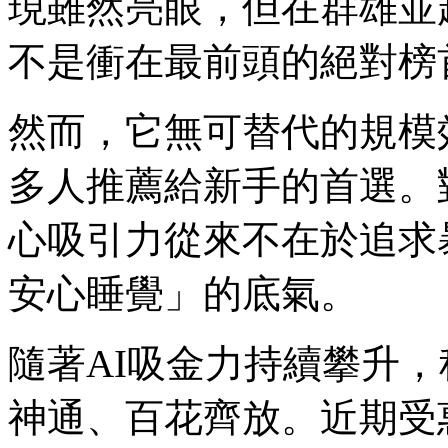
現雖然亮眼，但在群雄並
不是衝在最前頭的絕對榜
然而，它無可替代的規模
多人推薦給新手的首選。對
心吸引力從來不在於追求
安心睡覺」的底氣。
隨著AI吸金力持續攀升，
神通、百花齊放。近期受