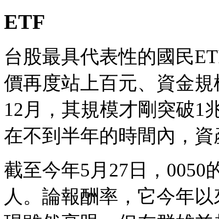
ETF
台股最具代表性的國民ETF
價再度站上百元、資金規模
12月，其規模才剛突破
在不到半年的時間內，資
截至今年5月27日，005
人。論報酬率，它今年以來