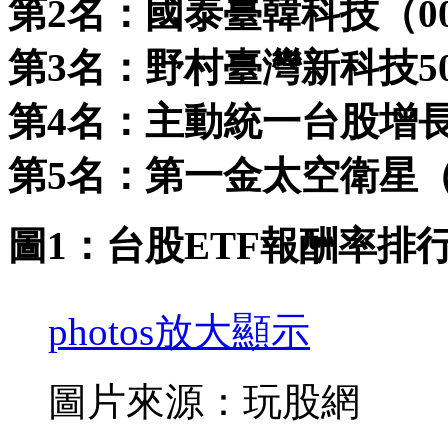
第2名：國泰臺韓科技（007
第3名：野村臺灣新科技50（0
第4名：主動統一台股增長（0
第5名：第一金太空衛星（00
圖1：台股ETF報酬率排
photos
放大顯示
圖片來源：玩股網