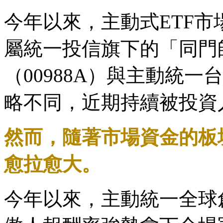
今年以來，主動式ETF
屬統一投信旗下的「同門
（00988A）與主動統一
略不同，近期持續被投資
然而，隨著市場資金的板
愈拉愈大。
今年以來，主動統一全球創新（