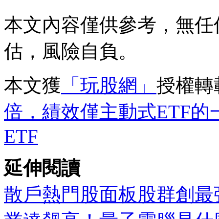
本文內容僅供參考，無任
估，風險自負。
本文獲
「玩股網」
授權轉
倍，績效僅主動式ETF的一
ETF
延伸閱讀
散戶熱門股面板股群創最