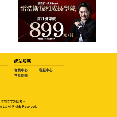
網站服務
會員中心
客服中心
常見問題
勿擅用文字及圖案。
g Ltd All Rights Reserved.