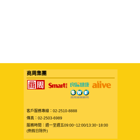
商周集團
客戶服務專線：02-2510-8888
傳真：02-2503-6989
服務時間：週一至週五09:00~12:00/13:30~18:00
(例假日除外)