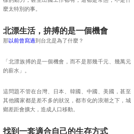
樣的動力，甚至出國工作都有，這都是常態，不是什
麼太特別的事。
北漂生活，拚搏的是一個機會
那
以前曾寫過
到台北是為了什麼？
「北漂族搏的是一個機會，而不是那幾千元、幾萬元
的薪水」。
這問題不管在台灣、日本、韓國、中國、美國，甚至
其他國家都是差不多的狀況，都市化的浪潮之下，城
鄉差距會擴大，造成人口移動。
找到一套適合自己的生存方式