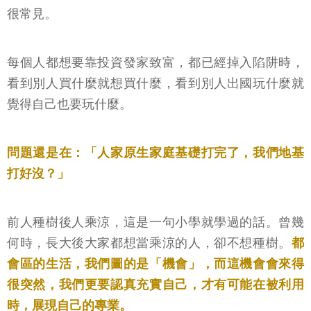
很常見。
每個人都想要靠投資發家致富，都已經掉入陷阱時，
看到別人買什麼就想買什麼，看到別人出國玩什麼就
覺得自己也要玩什麼。
問題還是在：「人家原生家庭基礎打完了，我們地基
打好沒？」
前人種樹後人乘涼，這是一句小學就學過的話。曾幾
何時，長大後大家都想當乘涼的人，卻不想種樹。
都
會區的生活，我們圖的是「機會」，而這機會會來得
很突然，我們更要認真充實自己，才有可能在被利用
時，展現自己的專業。