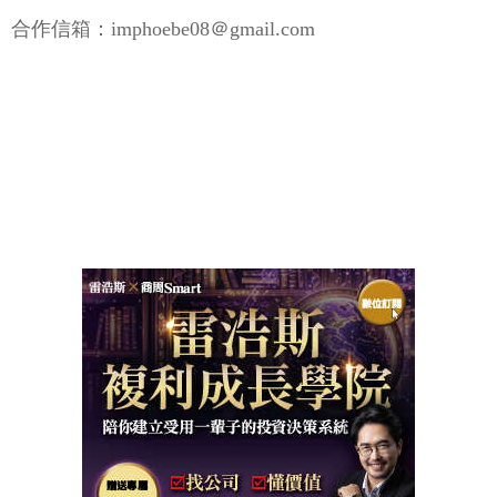
合作信箱：imphoebe08＠gmail.com