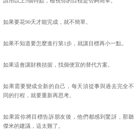
請用以上5個特點，檢視你的目標是否夠簡單。
如果要花90天才能完成，就不簡單。
如果不知道要怎麼進行第1步，就讓目標再小一點。
如果這會讓財務拮据，找個便宜的替代方案。
如果需要變成全新的自己，每天須從事與過去完全不
同的行程，就要重新再思考。
如果當你將目標告訴朋友後，他們都感到驚訝，那聽
傑米的建議，這太難了。