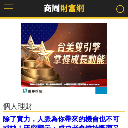
個人理財
除了實力，人脈為你帶來的機會也不可